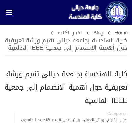
Home
Blog
اخبار الكلية
كلية الهندسة بجامعة ديالى تقيم ورشة تعريفية
حول أهمية الانضمام إلى جمعية IEEE العالمية
كلية الهندسة بجامعة ديالى تقيم ورشة
تعريفية حول أهمية الانضمام إلى جمعية
IEEE العالمية
Categories
,
,
اخبار الكلية
ورش العمل
ورش عمل قسم هندسة الحاسوب