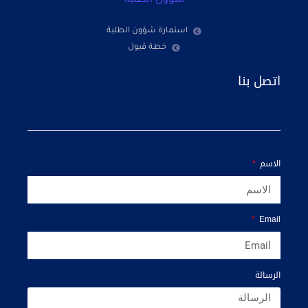
شؤون الطلبة
استمارة شؤون الطلبة
خطة قبول
اتصل بنا
الاسم
Email
الرسالة