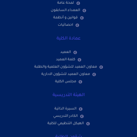
لمحة عامة
العمداء السابقون
قوانين و أنظمة
احصائيات
عمادة الكلية
العميد
كلمة العميد
معاون العميد للشؤون العلمية والطلبة
معاون العميد للشؤون الادارية
مجلس الكلية
الهيئة التدريسية
السيرة الذاتية
الكادر التدريسي
الهيكل التنظيمي للكلية