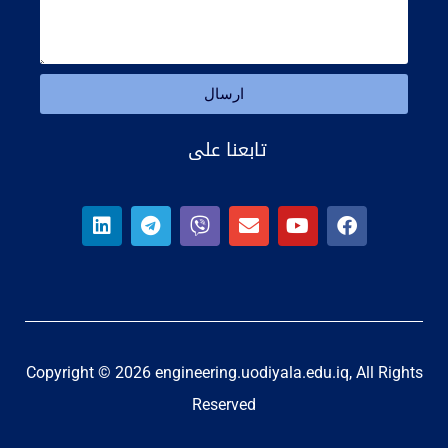
ارسال
تابعنا على
Copyright © 2026 engineering.uodiyala.edu.iq, All Rights
Reserved