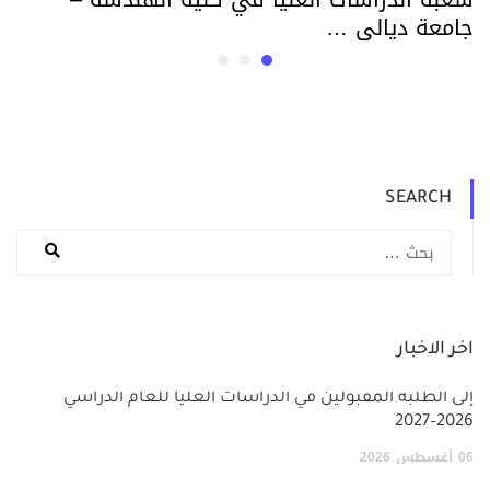
جامعة ديالى …
SEARCH
اخر الاخبار
إلى الطلبة المقبولين في الدراسات العليا للعام الدراسي
2026–2027
06
أغسطس
2026