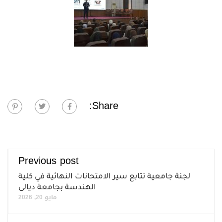
Share:
Previous post
لجنة جامعية تتابع سير الامتحانات النهائية في كلية
الهندسة بجامعة ديالى
مايو 20, 2026