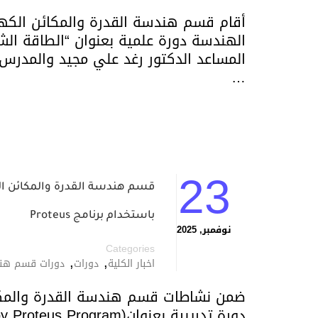
أقام قسم هندسة القدرة والمكائن الكهرب
الهندسة دورة علمية بعنوان “الطاقة الشم
المساعد الدكتور رغد علي مجيد والمدر
…
23
قسم هندسة القدرة والمكائن الكه
باستخدام برنامج Proteus
نوفمبر, 2025
Categories
,
,
اخبار الكلية
دورات
دورات قسم هندس
ضمن نشاطات قسم هندسة القدرة والمكائ