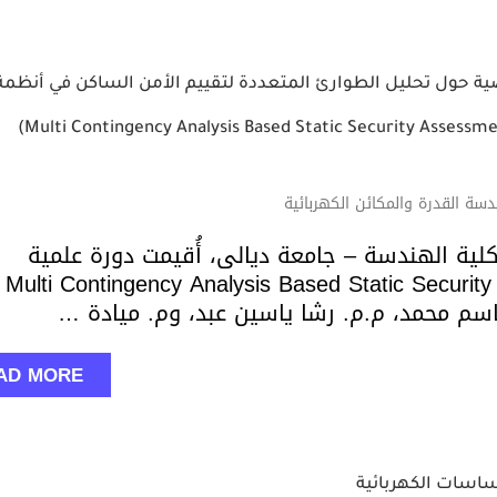
ة حول تحليل الطوارئ المتعددة لتقييم الأمن الساكن في أنظمة 
ة القدرة والمكائن الكهربائية
 الهندسة – جامعة ديالى، أُقيمت دورة علمية
Multi Contingency Analysis Based Static Security Assessme
AD MORE
ساسات الكهربائية