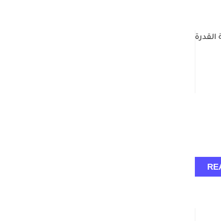
القدرة
RE