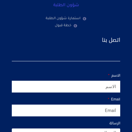
شؤون الطلبة
استمارة شؤون الطلبة
خطة قبول
اتصل بنا
الاسم
Email
الرسالة