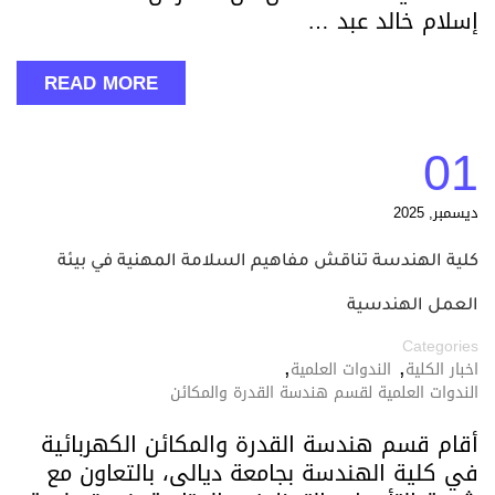
إسلام خالد عبد …
READ MORE
01
ديسمبر, 2025
كلية الهندسة تناقش مفاهيم السلامة المهنية في بيئة
العمل الهندسية
Categories
,
,
اخبار الكلية
الندوات العلمية
الندوات العلمية لقسم هندسة القدرة والمكائن
أقام قسم هندسة القدرة والمكائن الكهربائية
في كلية الهندسة بجامعة ديالى، بالتعاون مع