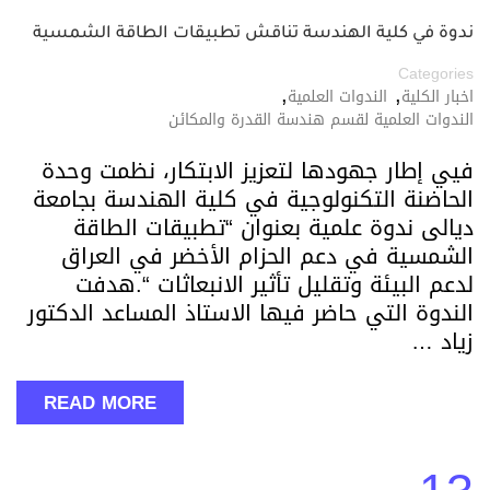
ندوة في كلية الهندسة تناقش تطبيقات الطاقة الشمسية
Categories
,
,
اخبار الكلية
الندوات العلمية
الندوات العلمية لقسم هندسة القدرة والمكائن
فيي إطار جهودها لتعزيز الابتكار، نظمت وحدة
الحاضنة التكنولوجية في كلية الهندسة بجامعة
ديالى ندوة علمية بعنوان “تطبيقات الطاقة
الشمسية في دعم الحزام الأخضر في العراق
لدعم البيئة وتقليل تأثير الانبعاثات “.هدفت
الندوة التي حاضر فيها الاستاذ المساعد الدكتور
زياد …
READ MORE