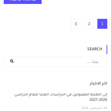
2
1
SEARCH
اخر الاخبار
إلى الطلبة المقبولين في الدراسات العليا للعام الدراسي
2026–2027
06
أغسطس
2026