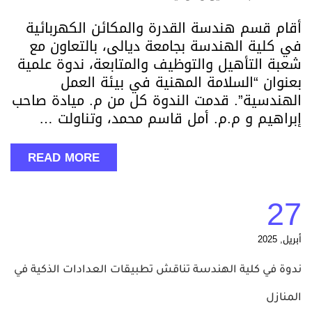
أقام قسم هندسة القدرة والمكائن الكهربائية
في كلية الهندسة بجامعة ديالى، بالتعاون مع
شعبة التأهيل والتوظيف والمتابعة، ندوة علمية
بعنوان “السلامة المهنية في بيئة العمل
الهندسية”. قدمت الندوة كل من م. ميادة صاحب
إبراهيم و م.م. أمل قاسم محمد، وتناولت …
READ MORE
27
أبريل, 2025
ندوة في كلية الهندسة تناقش تطبيقات العدادات الذكية في
المنازل