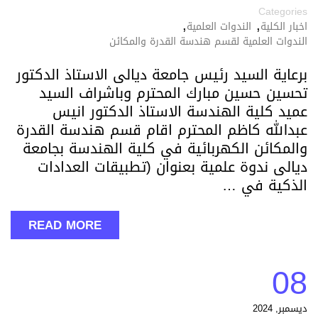
Categories
,
,
اخبار الكلية
الندوات العلمية
الندوات العلمية لقسم هندسة القدرة والمكائن
برعاية السيد رئيس جامعة ديالى الاستاذ الدكتور
تحسين حسين مبارك المحترم وباشراف السيد
عميد كلية الهندسة الاستاذ الدكتور انيس
عبدالله كاظم المحترم اقام قسم هندسة القدرة
والمكائن الكهربائية في كلية الهندسة بجامعة
ديالى ندوة علمية بعنوان (تطبيقات العدادات
الذكية في …
READ MORE
08
ديسمبر, 2024