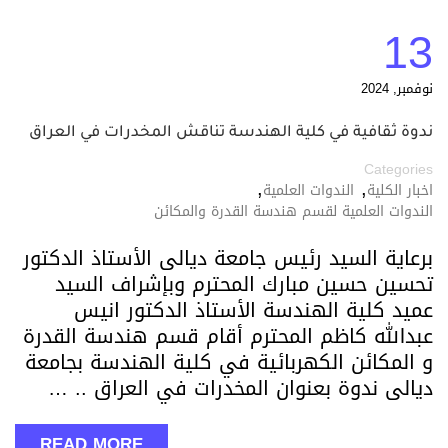
13
نوفمبر, 2024
ندوة ثقافية في كلية الهندسة تناقش المخدرات في العراق
Categories
,
,
اخبار الكلية
الندوات العلمية
الندوات العلمية لقسم هندسة القدرة والمكائن
برعاية السيد رئيس جامعة ديالى الأستاذ الدكتور
تحسين حسين مبارك المحترم وبإشراف السيد
عميد كلية الهندسة الأستاذ الدكتور انيس
عبدالله كاظم المحترم أقام قسم هندسة القدرة
و المكائن الكهربائية في كلية الهندسة بجامعة
ديالى ندوة بعنوان المخدرات في العراق .. …
READ MORE