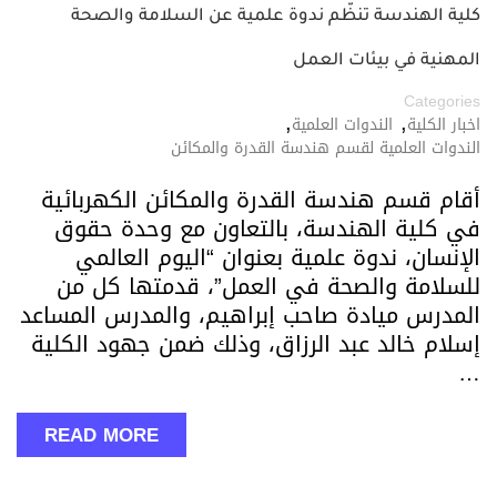
كلية الهندسة تنظّم ندوة علمية عن السلامة والصحة
المهنية في بيئات العمل
Categories
,
,
اخبار الكلية
الندوات العلمية
الندوات العلمية لقسم هندسة القدرة والمكائن
أقام قسم هندسة القدرة والمكائن الكهربائية
في كلية الهندسة، بالتعاون مع وحدة حقوق
الإنسان، ندوة علمية بعنوان “اليوم العالمي
للسلامة والصحة في العمل”، قدمتها كل من
المدرس ميادة صاحب إبراهيم، والمدرس المساعد
إسلام خالد عبد الرزاق، وذلك ضمن جهود الكلية
…
READ MORE