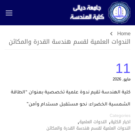
Home
الندوات العلمية لقسم هندسة القدرة والمكائن
11
مايو, 2026
كلية الهندسة تقيم ندوة علمية تخصصية بعنوان “الطاقة
الشمسية الخضراء: نحو مستقبل مستدام وآمن”
Categories
,
,
اخبار الكلية
الندوات العلمية
الندوات العلمية لقسم هندسة القدرة والمكائن