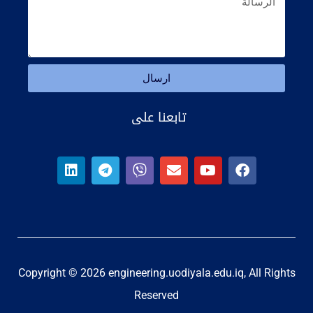
ارسال
تابعنا على
Copyright © 2026 engineering.uodiyala.edu.iq, All Rights
Reserved