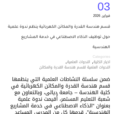
03
فبراير, 2026
قسم هندسة القدرة والمكائن الكهربائية ينظم ندوة علمية
حول توظيف الذكاء الاصطناعي في خدمة المشاريع
الهندسية
Categories
,
,
اخبار الكلية
الندوات العلمية
الندوات العلمية لقسم هندسة القدرة والمكائن
ضمن سلسلة النشاطات العلمية التي ينظمها
قسم هندسة القدرة والمكائن الكهربائية في
كلية الهندسة – جامعة ديالى، وبالتعاون مع
شعبة التعليم المستمر، أُقيمت ندوة علمية
بعنوان “الذكاء الاصطناعي في خدمة المشاريع
الهندسية”، قدمها كل من المدرس المساعد