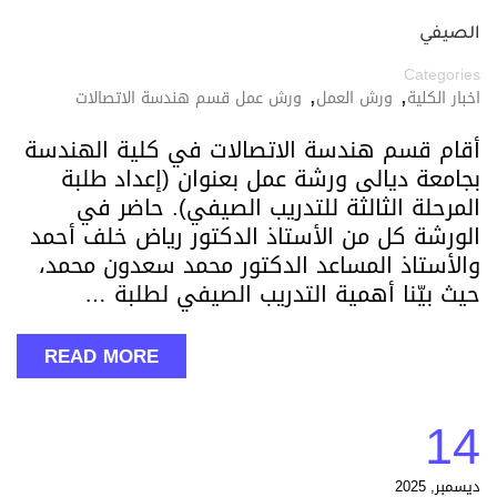
الصيفي
Categories
,
,
اخبار الكلية
ورش العمل
ورش عمل قسم هندسة الاتصالات
أقام قسم هندسة الاتصالات في كلية الهندسة
بجامعة ديالى ورشة عمل بعنوان (إعداد طلبة
المرحلة الثالثة للتدريب الصيفي). حاضر في
الورشة كل من الأستاذ الدكتور رياض خلف أحمد
والأستاذ المساعد الدكتور محمد سعدون محمد،
حيث بيّنا أهمية التدريب الصيفي لطلبة …
READ MORE
14
ديسمبر, 2025