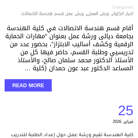
Categories
,
,
اخبار الكلية
ورش العمل
ورش عمل قسم هندسة الاتصالات
أقام قسم هندسة الاتصالات في كلية الهندسة
بجامعة ديالى ورشة عمل بعنوان “مهارات الحماية
الرقمية وكشف أساليب الابتزاز”، بحضور عدد من
تدريسيي وطلبة القسم، حاضر فيها كل من
الأستاذ الدكتور محمد سلمان صالح، والأستاذ
المساعد الدكتور عبد عون حمدان (كلية …
READ MORE
25
فبراير, 2026
كلية الهندسة تقيم ورشة عمل حول إعداد الطلبة للتدريب