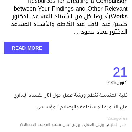
Resources for Creating a Comparison
between Your Findings and Other Relevant
Works)أدارها كل من الأستاذ المساعد الدكتور
حسين عبد الأمير عبد الكاظم والأستاذ المساعد
الدكتور عماد حمود …
READ MORE
21
أكتوبر, 2025
كلية الهندسة تنظم ورشة عمل حول آثار الفساد الإداري
على التنمية المستدامة والإصلاح المؤسسي
Categories
,
,
اخبار الكلية
ورش العمل
ورش عمل قسم هندسة الاتصالات