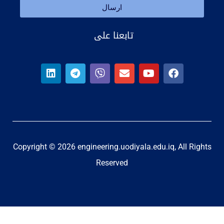
ارسال
تابعنا على
Copyright © 2026 engineering.uodiyala.edu.iq, All Rights
Reserved