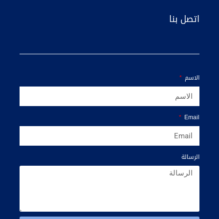
اتصل بنا
الاسم
Email
الرسالة