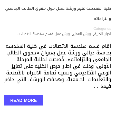
كلية الهندسة تقيم ورشة عمل حول حقوق الطالب الجامعي
والتزاماته
Categories
,
,
اخبار الكلية
ورش العمل
ورش عمل قسم هندسة الاتصالات
أقام قسم هندسة الاتصالات في كلية الهندسة
بجامعة ديالى ورشة عمل بعنوان «حقوق الطالب
الجامعي والتزاماته»، خُصصت لطلبة المرحلة
الأولى، وذلك في إطار حرص الكلية على تعزيز
الوعي الأكاديمي وتنمية ثقافة الالتزام بالأنظمة
والتعليمات الجامعية. وهدفت الورشة، التي حاضر
فيها …
READ MORE