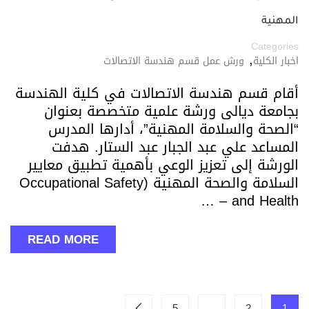
المهنية
Categories
,
اخبار الكلية
ورش عمل قسم هندسة الاتصالات
أقام قسم هندسة الاتصالات في كلية الهندسة
بجامعة ديالى ورشة علمية متخصصة بعنوان
“الصحة والسلامة المهنية”، أدارها المدرس
المساعد علي عبد الجبار عبد الستار. هدفت
الورشة إلى تعزيز الوعي بأهمية تطبيق معايير
السلامة والصحة المهنية (Occupational Safety
and Health – …
READ MORE
5
…
2
1