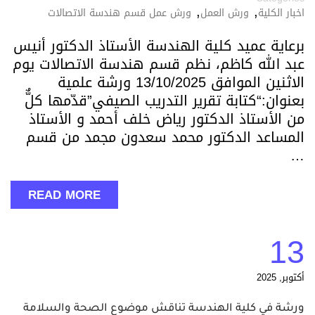
,
,
اخبار الكلية
ورش العمل
ورش عمل قسم هندسة الاتصالات
برعاية عميد كلية الهندسة الأستاذ الدكتور أنيس
عبد الله كاظم، نظم قسم هندسة الاتصالات يوم
الاثنين الموافق 13/10/2025 ورشة علمية
بعنوان:“كتابة تقرير التدريب الصيفي”قدّمها كلٌّ
من الأستاذ الدكتور رياض خلف أحمد و الأستاذ
المساعد الدكتور محمد سعدون مجمد من قسم
…
READ MORE
13
أكتوبر, 2025
ورشة في كلية الهندسة تناقش موضوع الصحة والسلامة