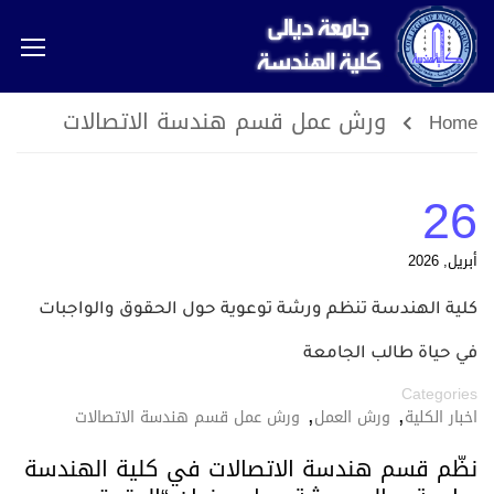
ورش عمل قسم هندسة الاتصالات
Home
26
أبريل, 2026
كلية الهندسة تنظم ورشة توعوية حول الحقوق والواجبات
في حياة طالب الجامعة
Categories
,
,
اخبار الكلية
ورش العمل
ورش عمل قسم هندسة الاتصالات
نظّم قسم هندسة الاتصالات في كلية الهندسة