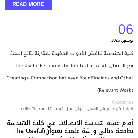
READ MORE
06
نوفمبر, 2025
كلية الهندسة تناقش الأدوات المفيدة لمقارنة نتائج البحث
مع الأعمال العلمية السابقة(The Useful Resources for
Creating a Comparison between Your Findings and Other
Relevant Works)
Categories
,
,
اخبار الكلية
ورش العمل
ورش عمل قسم هندسة الاتصالات
أقام قسم هندسة الاتصالات في كلية الهندسة
بجامعة ديالى ورشة علمية بعنوان(The Useful