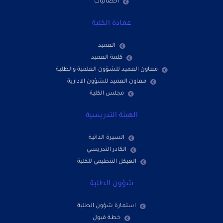
احصائيات
عمادة الكلية
العميد
كلمة العميد
معاون العميد للشؤون العلمية والطلبة
معاون العميد للشؤون الادارية
مجلس الكلية
الهيئة التدريسية
السيرة الذاتية
الكادر التدريسي
الهيكل التنظيمي للكلية
شؤون الطلبة
استمارة شؤون الطلبة
خطة قبول