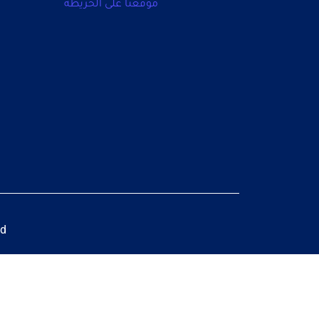
موقعنا على الخريطة
ed