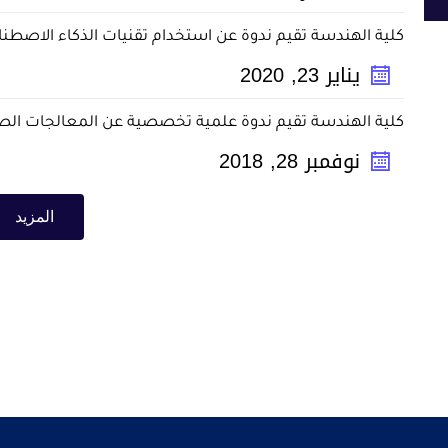
كلية الهندسة تقيم ندوة عن استخدام تقنيات الذكاء الاصط
يناير
23
,
2020
كلية الهندسة تقيم ندوة علمية تخصصية عن المعالجات الصو
نوفمبر
28
,
2018
المزيد