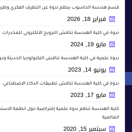
قسم هندسة الحاسوب ينظم ندوة عن التطرف الفكري وطرق 
فبراير
18
,
2026
ندوة في كلية الهندسة تناقش الترويج الالكتروني للمخدرات
مايو
19
,
2024
ندوة علمية في كلية الهندسة تناقش التكنولوجيا الحديثة ودو
يونيو
14
,
2023
ندوة في كلية الهندسة تناقش تطبيقات الذكاء الاصطناعي
مايو
17
,
2023
كلية الهندسة تنظم ندوة علمية إفتراضية حول انظمة الاست
العالمية
سبتمبر
15
,
2020