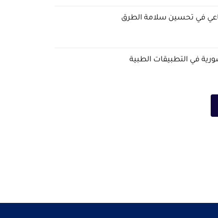
ناعي في تحسين سلامة الطرق
رية في التطبيقات الطبية