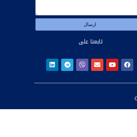
ارسال
تابعنا على
C