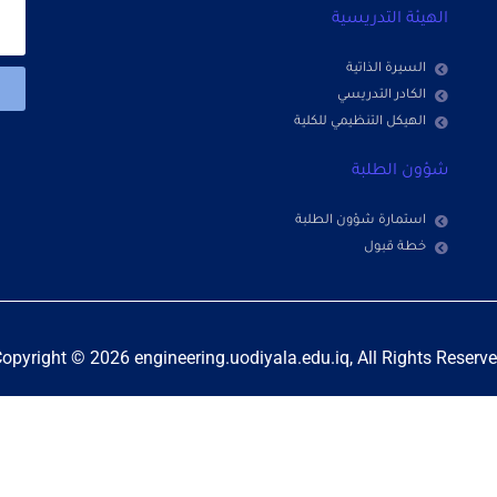
الهيئة التدريسية
السيرة الذاتية
الكادر التدريسي
الهيكل التنظيمي للكلية
شؤون الطلبة
استمارة شؤون الطلبة
خطة قبول
opyright © 2026 engineering.uodiyala.edu.iq, All Rights Reserv