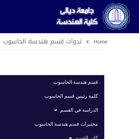
ندوات قسم هندسة الحاسوب
Home
قسم هندسة الحاسوب
كلمة رئيس قسم الحاسوب
الدراسة في القسم
مختبرات قسم هندسة الحاسوب
كادر القسم