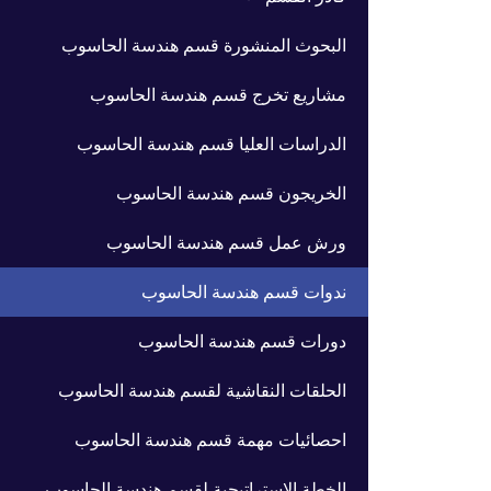
البحوث المنشورة قسم هندسة الحاسوب
مشاريع تخرج قسم هندسة الحاسوب
الدراسات العليا قسم هندسة الحاسوب
الخريجون قسم هندسة الحاسوب
ورش عمل قسم هندسة الحاسوب
ندوات قسم هندسة الحاسوب
دورات قسم هندسة الحاسوب
الحلقات النقاشية لقسم هندسة الحاسوب
احصائيات مهمة قسم هندسة الحاسوب
الخطة الاستراتيجية لقسم هندسة الحاسوب