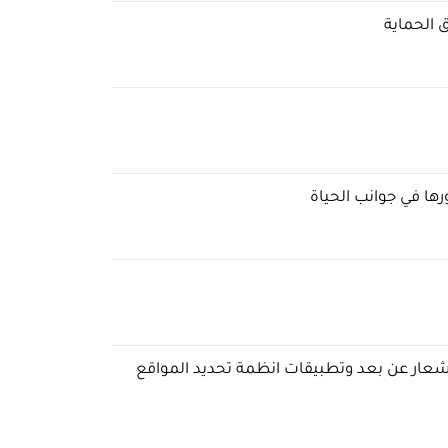
الحماية
رها في جوانب الحياة
شعار عن بعد وتطبيقات انظمة تحديد المواقع