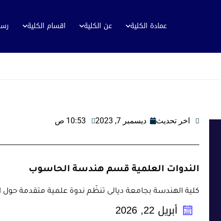
عمادة الكلية
عن الكلية
اقسام الكلية
رسا
اخر تحديث
ديسمبر 7, 2023
10:53 ص
الندوات العلمية قسم هندسة الحاسوب
كلية الهندسة بجامعة ديالى تنظّم ندوة علمية متقدمة حول ا
أبريل
22
,
2026