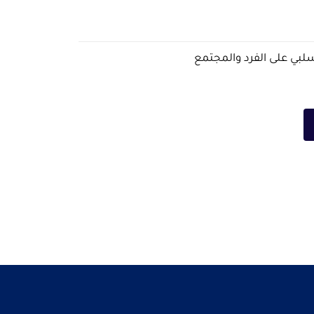
لبي على الفرد والمجتمع