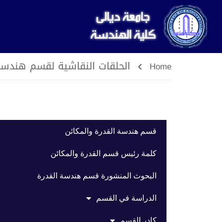
الحلقات النقاشية لقسم هندسة 
Home
قسم هندسة القدرة والمكائن
كلمة رئيس قسم القدرة والمكائن
البحوث المنشورة قسم هندسة القدرة
الدراسة في القسم
كادر القسم