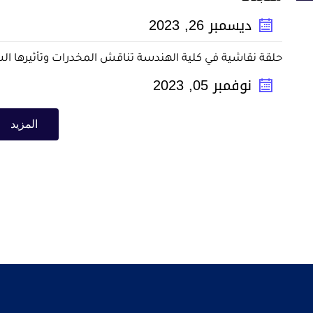
ديسمبر
26
,
2023
حلقة نقاشية في كلية الهندسة تناقش المخدرات وتأثيرها الس
نوفمبر
05
,
2023
المزيد