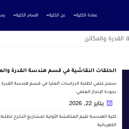
عمادة الكلية
عن الكلية
اقسام الكلية
رسا
القدرة والمكائن
الحلقات النقاشية في قسم هندسة القدرة والمكا
سمنر علمي لطلبة الدراسات العليا في قسم هندسة القدرة والم
بجودة الإنجاز العلمي
يناير
22
,
2026
كلية الهندسة تقيم المناقشة الأولية لمشاريع التخرج لطلبة
الكهربائية