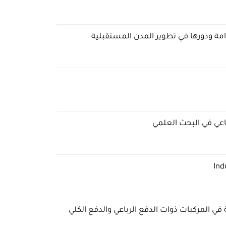
امة ودورها في تطوير المدن المستقبلية
اعي في البحث العلمي
 في المركبات ذوات الدفع الرباعي والدفع الكلي