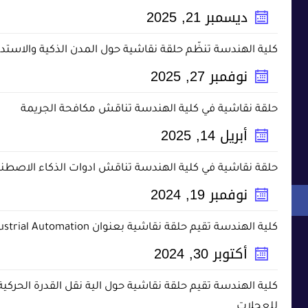
ديسمبر
21
,
2025
كلية الهندسة تنظّم حلقة نقاشية حول المدن الذكية والاستد
نوفمبر
27
,
2025
حلقة نقاشية في كلية الهندسة تناقش مكافحة الجريمة
أبريل
14
,
2025
حلقة نقاشية في كلية الهندسة تناقش ادوات الذكاء الاصطن
نوفمبر
19
,
2024
كلية الهندسة تقيم حلقة نقاشية بعنوان Industrial Automation
أكتوبر
30
,
2024
كلية الهندسة تقيم حلقة نقاشية حول الية نقل القدرة الحركية
للعجلات