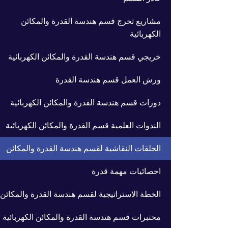
مشاريع تخرج قسم هندسة القدرة والمكائن
الكهربائية
خريجي قسم هندسة القدرة والمكائن الكهربائية
ورش العمل قسم هندسة القدرة
دورات قسم هندسة القدرة والمكائن الكهربائية
الندوات العلمية قسم القدرة والمكائن الكهربائية
الحلقات النقاشية لقسم هندسة القدرة والمكائن
احصائيات مهمة قدرة
الخطة الاستراتيجية لقسم هندسة القدرة والمكائن
مختبرات قسم هندسة القدرة والمكائن الكهربائية