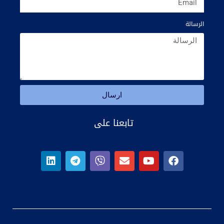
الرسالة
ارسال
تابعنا على