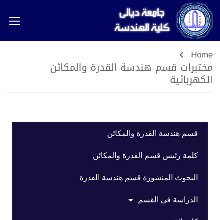
Home
مختبرات قسم هندسة القدرة والمكائن
الكهربائية
قسم هندسة القدرة والمكائن
كلمة رئيس قسم القدرة والمكائن
البحوث المنشورة قسم هندسة القدرة
الدراسة في القسم