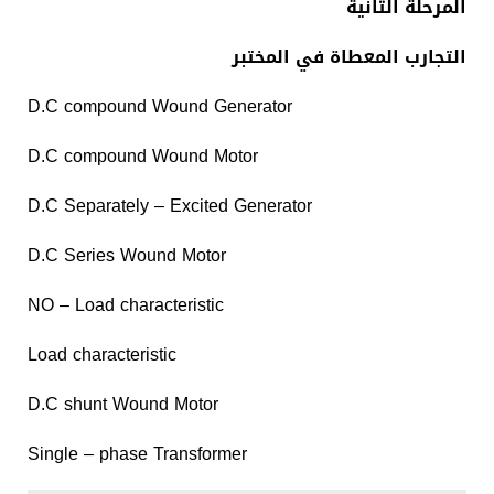
المرحلة ال
ثانية
التجارب المعطاة في المختبر
D.C compound Wound Generator
D.C compound Wound Motor
D.C Separately – Excited Generator
D.C Series Wound Motor
NO – Load characteristic
Load characteristic
D.C shunt Wound Motor
Single – phase Transformer