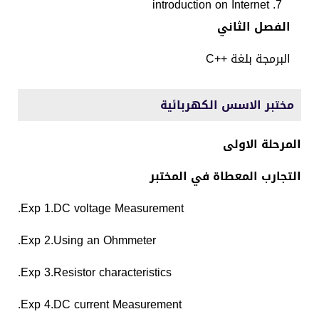
introduction on Internet
الفصل الثاني
البرمجة بلغة
C++
مختبر الاسس الكهربائية
المرحلة الاولى
التجارب المعطاة في المختبر
Exp 1.DC voltage Measurement.
Exp 2.Using an Ohmmeter.
Exp 3.Resistor characteristics.
Exp 4.DC current Measurement.