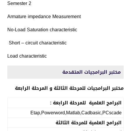
Semester 2
Armature impedance Measurement
No-Load Saturation characteristic
Short – circuit characteristic
Load characteristic
مختبر البرامجيات المتقدمة
مختبر البرامجيات للمرحلة الثالثة و المرحلة الرابعة
البرامج العلمية للمرحلة الرابعة :
Etap,Powerword,Matlab,Cadbasic,PCscade
البرامج العلمية للمرحلة الثالثة