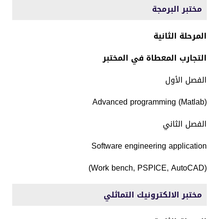
مختبر البرمجة
المرحلة ال
ثانية
التجارب المعطاة في المختبر
الفصل الأول
Advanced programming (Matlab)
الفصل الثاني
Software engineering application
(Work bench, PSPICE, AutoCAD)
مختبر الالكترونيك التماثلي