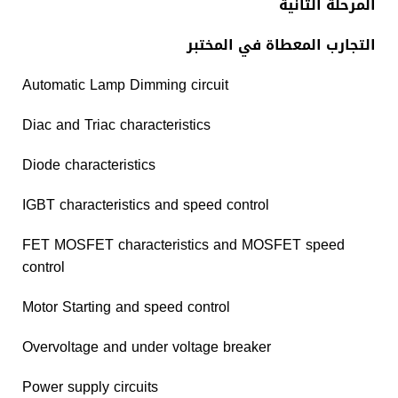
المرحلة ال
ثانية
التجارب المعطاة في المختبر
Automatic Lamp Dimming circuit
Diac and Triac characteristics
Diode characteristics
IGBT characteristics and speed control
FET MOSFET characteristics and MOSFET speed
control
Motor Starting and speed control
Overvoltage and under voltage breaker
Power supply circuits