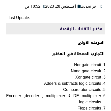
اخر تحديث
أغسطس 28, 2023
10:52 ص
:last Update
مختبر التقنيات الرقمية
المرحلة الاولى
التجارب المعطاة في المختبر
Nor gate circuit
Nand gate circuit
Xor gate circut
Adders & subtracts logic circuits
Compare ator circuits
Encoder ,decoder , multiplexer & DE multiplexer
logic circuits
Flops circuits