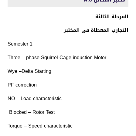
المرحلة الثالثة
التجارب المعطاة في المختبر
Semester 1
Three – phase Squirrel Cage induction Motor
Wye –Delta Starting
PF correction
NO – Load characteristic
Blocked – Rotor Test
Torque – Speed characteristic