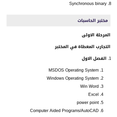
Synchronous binary
مختبر الحاسبات
المرحلة الاولى
التجارب المعطاة في المختبر
الفصل الاول
MSDOS Operating System
Windows Operating System
Win Word
Excel
power point
Computer Aided Programs/AutoCAD