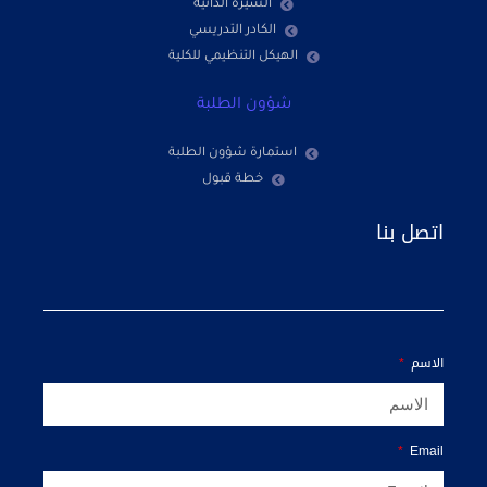
السيرة الذاتية
الكادر التدريسي
الهيكل التنظيمي للكلية
شؤون الطلبة
استمارة شؤون الطلبة
خطة قبول
اتصل بنا
الاسم
Email