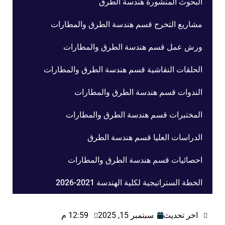
البحوث المنشورة هندسة الطرق
مشاريع التخرج قسم هندسة الطرق والمطارات
ورش عمل قسم هندسة الطرق والمطارات
الحلقات النقاشية قسم هندسة الطرق والمطارات
الندوات قسم هندسة الطرق والمطارات
المختبرات قسم هندسة الطرق والمطارات
الدراسات العليا قسم هندسة الطرق
احصائيات قسم هندسة الطرق والمطارات
الخطة الستراتيجية لكلية الهندسة 2021-2026
اخر تحديث
سبتمبر 15, 2025
12:59 م