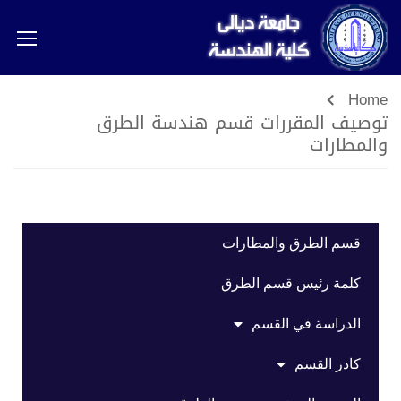
Home
توصيف المقررات قسم هندسة الطرق
والمطارات
قسم الطرق والمطارات
كلمة رئيس قسم الطرق
الدراسة في القسم
كادر القسم