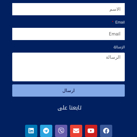
Email
الرسالة
ارسال
تابعنا على