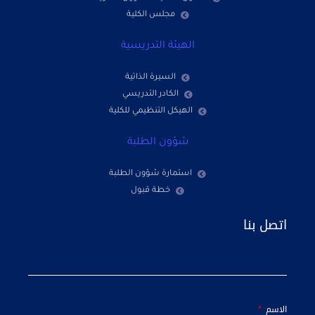
مجلس الكلية
الهيئة التدريسية
السيرة الذاتية
الكادر التدريسي
الهيكل التنظيمي للكلية
شؤون الطلبة
استمارة شؤون الطلبة
خطة قبول
اتصل بنا
الاسم