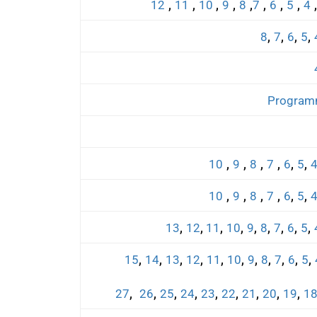
,
,
,
,
,
,
,
,
12
11
10
9
8
7
6
5
4
,
,
,
,
8
7
6
5
,
,
,
,
,
,
10
9
8
7
6
5
,
,
,
,
,
,
10
9
8
7
6
5
,
,
,
,
,
,
,
,
,
13
12
11
10
9
8
7
6
5
,
,
,
,
,
,
,
,
,
,
,
15
14
13
12
11
10
9
8
7
6
5
,
,
,
,
,
,
,
,
,
27
26
25
24
23
22
21
20
19
1