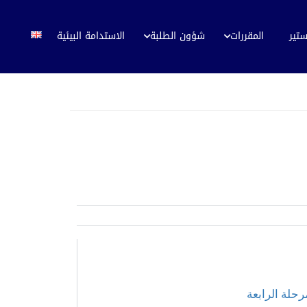
ستير
المقررات
شؤون الطلبة
الاستدامة البيئية
رحلة الرابعة