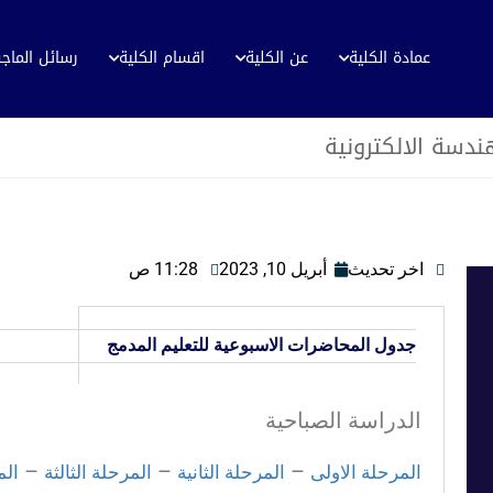
عمادة الكلية
عن الكلية
اقسام الكلية
رسائل الماج
ندسة الالكترونية
اخر تحديث
أبريل 10, 2023
11:28 ص
جدول المحاضرات الاسبوعية للتعليم المدمج
الدراسة الصباحية
–
–
–
المرحلة الاولى
المرحلة الثانية
المرحلة الثالثة
الم