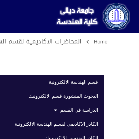
المحاضرات الاكاديمية لقسم اله
Home
قسم الهندسة الالكترونية
البحوث المنشورة قسم الالكترونيك
الدراسة في القسم
الكادر الاكاديمي لقسم الهندسة الالكترونية
الكادر الهندسي الالكترونيك