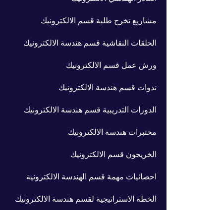
مشاريع تخرج طلبة قسم الالكترونيك
الحلقات النقاشية قسم هندسة الالكترونيك
ورش عمل قسم الالكترونيك
ندوات قسم هندسة الالكترونيك
الدورات التدريبية قسم هندسة الالكترونيك
مختبرات هندسة الالكترونيك
الخريجون قسم الالكترونيك
احصائيات مهمة قسم الهندسة الالكترونية
الخطة الاستراتيجية لقسم هندسة الالكترونيك