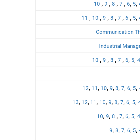
,
,
,
,
,
,
10
9
8
7
6
5
,
,
,
,
,
,
,
11
10
9
8
7
6
5
,
,
,
,
,
,
10
9
8
7
6
5
,
,
,
,
,
,
,
,
12
11
10
9
8
7
6
5
,
,
,
,
,
,
,
,
,
13
12
11
10
9
8
7
6
5
,
,
,
,
,
,
10
9
8
7
6
5
,
,
,
,
,
9
8
7
6
5